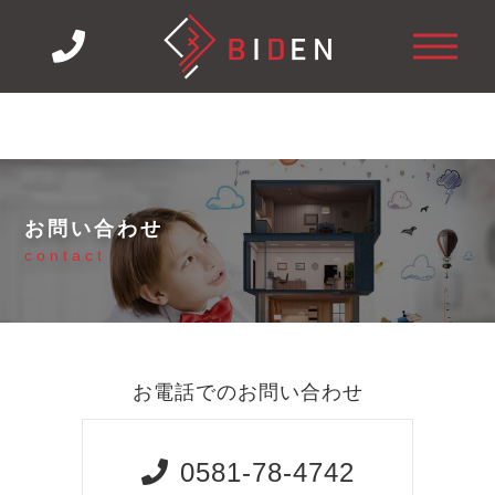
お問い合わせ
contact
お電話でのお問い合わせ
0581-78-4742