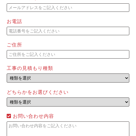
お電話
ご住所
工事の見積もり種類
どちらかをお選びください
お問い合わせ内容