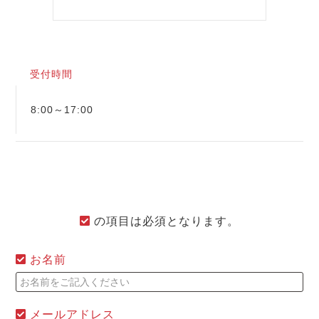
受付時間
8:00～17:00
の項目は必須となります。
お名前
メールアドレス